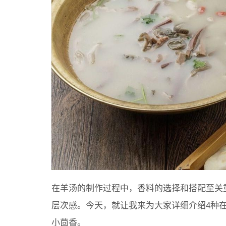
在羊汤的制作过程中，香料的选择和搭配至关
层次感。今天，就让我来为大家详细介绍4种
小茴香。