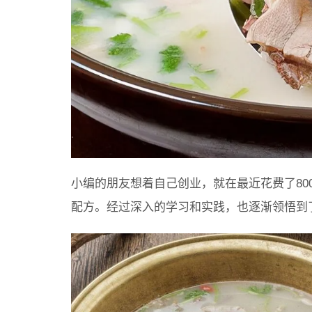
小编的朋友想着自己创业，就在最近花费了80
配方。经过深入的学习和实践，也逐渐领悟到