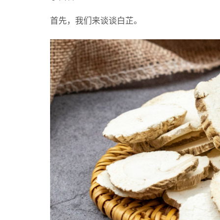
首先，我们来谈谈白芷。