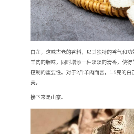
白芷，这味古老的香料，以其独特的香气和功
羊肉的腥味，同时增添一种淡淡的清香，使得
控制的重要性。对于2斤羊肉而言，1.5克的
美。
接下来是山奈。