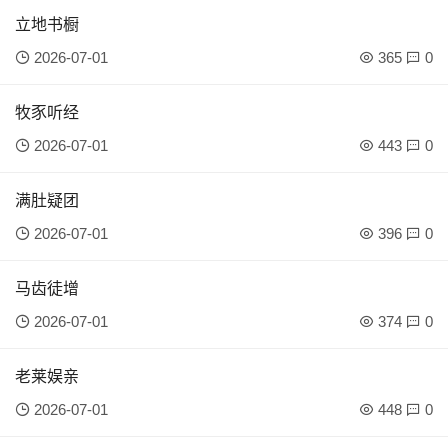
立地书橱
2026-07-01
365
0
牧豕听经
2026-07-01
443
0
满肚疑团
2026-07-01
396
0
马齿徒增
2026-07-01
374
0
老莱娱亲
2026-07-01
448
0