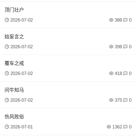
顶门壮户
2026-07-02
388
0
姑妄言之
2026-07-02
398
0
覆车之戒
2026-07-02
418
0
问牛知马
2026-07-02
375
0
伤风败俗
2026-07-01
1362
0