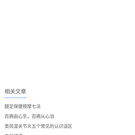
相关文章
腿足保健按摩七法
百病由心生，百病从心治
类风湿关节炎五个常见的认识误区