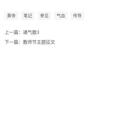
黄帝
笔记
参见
气血
传导
上一篇：
通气散3
下一篇：
教师节主题征文