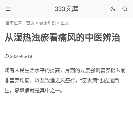
333文库
当前位置：
首页
>
健康知识
> 正文
从湿热浊瘀看痛风的中医辨治
2026-06-18
随着人民生活水平的提高，片面的过度强调营养摄入而
非营养均衡，以及饮酒之风盛行，“富贵病”也应运而
生，痛风病就是其中之一。