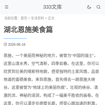
333文库
当前位置：
首页
>
生活百科
> 正文
湖北恩施美食篇
2026-06-18
恩施，一个美丽而神秘的地方，被誉为“中国的瑞士”。
这里山清水秀，空气清新，四季如春。在这里，你可以
欣赏到壮美的喀斯特地貌，感受独特的土家风情，品尝
地道的富硒美食。来到恩施，首先得去一趟恩施大峡
谷。这里被誉为“地球上的美丽伤痕”，壮观的峡谷、清
澈的流、神秘的溶洞，构成了一幅美不胜收的画卷。在
这里，你可以漫步在绝壁长廊，感受心跳加速的刺激，