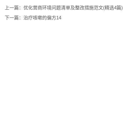
上一篇：
优化营商环境问题清单及整改措施范文(精选4篇)
下一篇：
治疗咳嗽的偏方14