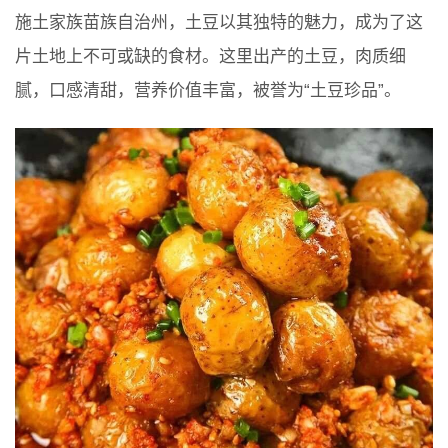
施土家族苗族自治州，土豆以其独特的魅力，成为了这
片土地上不可或缺的食材。这里出产的土豆，肉质细
腻，口感清甜，营养价值丰富，被誉为“土豆珍品”。