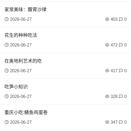
家常美味：醒胃沙律
2026-06-27
403
0
花生的种种吃法
2026-06-27
472
0
在奥地利艺术的吃
2026-06-27
417
0
吃笋小知识
2026-06-27
328
0
重庆小吃:鳝鱼鸡蛋卷
2026-06-27
347
0