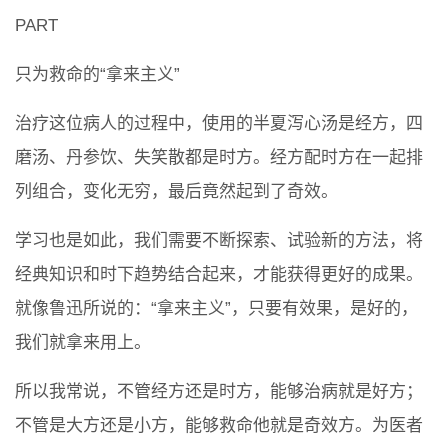
PART
只为救命的“拿来主义”
治疗这位病人的过程中，使用的半夏泻心汤是经方，四
磨汤、丹参饮、失笑散都是时方。经方配时方在一起排
列组合，变化无穷，最后竟然起到了奇效。
学习也是如此，我们需要不断探索、试验新的方法，将
经典知识和时下趋势结合起来，才能获得更好的成果。
就像鲁迅所说的：“拿来主义”，只要有效果，是好的，
我们就拿来用上。
所以我常说，不管经方还是时方，能够治病就是好方；
不管是大方还是小方，能够救命他就是奇效方。为医者