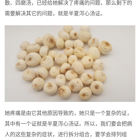
散、四磨汤，已经给她解决了疼痛的问题，那么剩下的
需要解决其它的问题，就是半夏泻心汤证。
她疼痛是由它其他原因导致的，她只是一个复杂的证，
其中有一个证就是半夏泻心汤证。所以，我们要会把病
人的这些复杂的症状，进行拆分组合，要学会排列组