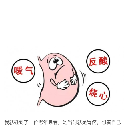
我就碰到了一位老年患者，她当时就是胃疼，想着自己