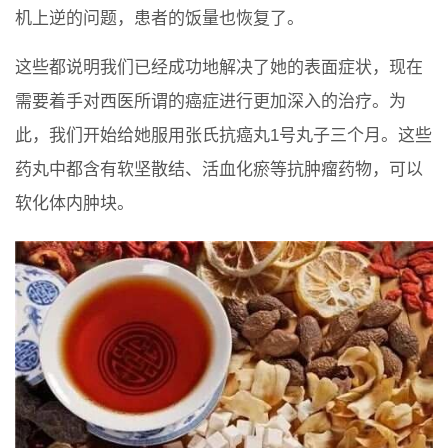
机上逆的问题，患者的饭量也恢复了。
这些都说明我们已经成功地解决了她的表面症状，现在
需要着手对西医所谓的癌症进行更加深入的治疗。为
此，我们开始给她服用张氏抗癌丸1号丸子三个月。这些
药丸中都含有软坚散结、活血化瘀等抗肿瘤药物，可以
软化体内肿块。