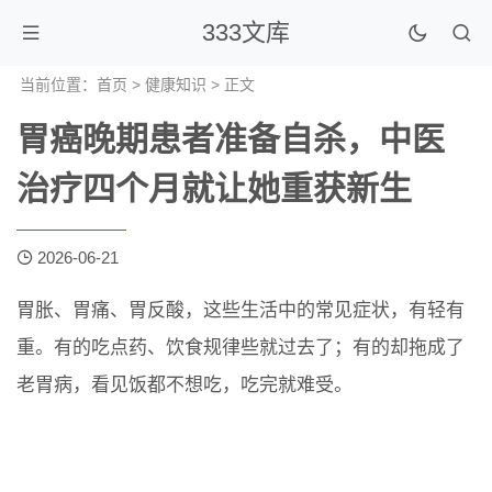
333文库
当前位置：
首页
>
健康知识
> 正文
胃癌晚期患者准备自杀，中医
治疗四个月就让她重获新生
2026-06-21
胃胀、胃痛、胃反酸，这些生活中的常见症状，有轻有
重。有的吃点药、饮食规律些就过去了；有的却拖成了
老胃病，看见饭都不想吃，吃完就难受。