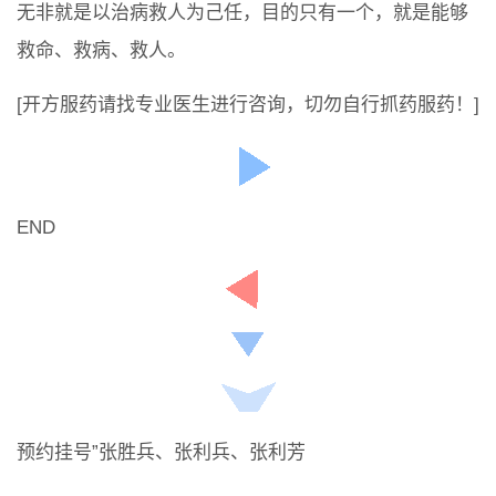
无非就是以治病救人为己任，目的只有一个，就是能够
救命、救病、救人。
[开方服药请找专业医生进行咨询，切勿自行抓药服药！]
END
预约挂号”张胜兵、张利兵、张利芳