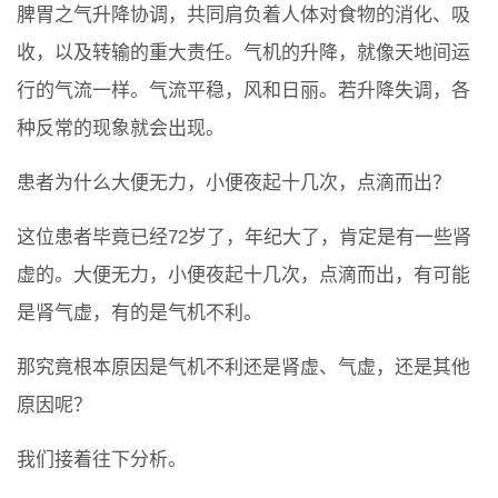
脾胃之气升降协调，共同肩负着人体对食物的消化、吸
收，以及转输的重大责任。气机的升降，就像天地间运
行的气流一样。气流平稳，风和日丽。若升降失调，各
种反常的现象就会出现。
患者为什么大便无力，小便夜起十几次，点滴而出？
这位患者毕竟已经72岁了，年纪大了，肯定是有一些肾
虚的。大便无力，小便夜起十几次，点滴而出，有可能
是肾气虚，有的是气机不利。
那究竟根本原因是气机不利还是肾虚、气虚，还是其他
原因呢？
我们接着往下分析。