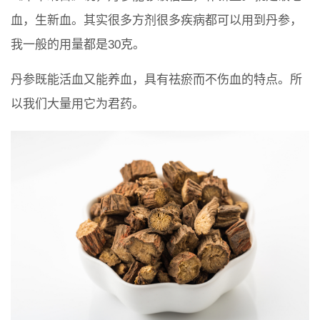
血，生新血。其实很多方剂很多疾病都可以用到丹参，
我一般的用量都是30克。
丹参既能活血又能养血，具有祛瘀而不伤血的特点。所
以我们大量用它为君药。