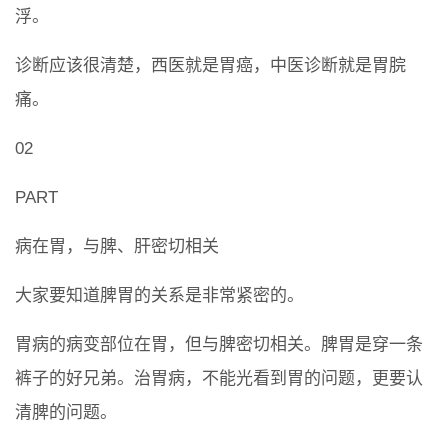
浮。
诊断应该很清楚，西医就是胃癌，中医诊断就是胃脘
痛。
02
PART
病在胃，与脾、肝密切相关
大家要知道脾胃的关系是非常紧密的。
胃病的病变部位在胃，但与脾密切相关。脾胃是穿一条
裤子的好兄弟。治胃病，不能光看到胃的问题，更要认
清脾的问题。