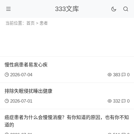
333文库
当前位置：
首页
> 患者
慢性病患者易发心疾
2026-07-04
383
0
排除失眠侵扰睡出健康
2026-07-01
332
0
癌症患者为什么会慢慢消瘦？有你知道的原因，也有你不知
道的