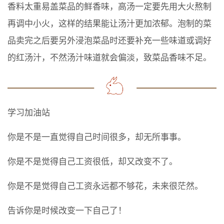
香料太重易盖菜品的鲜香味，高汤一定要先用大火熬制
再调中小火，这样的结果能让汤汁更加浓郁。泡制的菜
品卖完之后要另外浸泡菜品时还要补充一些味道或调好
的红汤汁，不然汤汁味道就会偏淡，致菜品香味不足。
学习加油站
你是不是一直觉得自己时间很多，却无所事事。
你是不是觉得自己工资很低，却又改变不了。
你是不是觉得自己工资永远都不够花，未来很茫然。
告诉你是时候改变一下自己了！