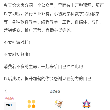
今天给大家介绍一个公众号，里面有上万种课程，都可
以学习哦，各行各业都有，小初高学科教学兴趣教学
等，各种软件教学，编程教学，工程，自媒体，写作，
营销经商，推广运营，直播带货等等。
不要打游戏拉！
不要刷视频啦！
消费着不多的生命，一起来给自己冲冲电吧！
以后成功，提升加薪的你会感谢现在努力的自己.....