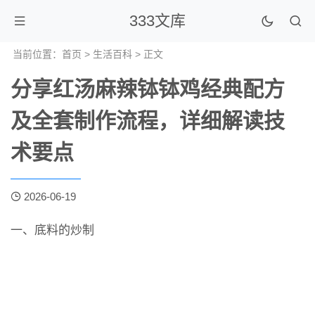
333文库
当前位置：
首页
>
生活百科
> 正文
分享红汤麻辣钵钵鸡经典配方
及全套制作流程，详细解读技
术要点
2026-06-19
一、底料的炒制