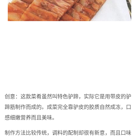
创意：这款菜肴虽然叫特色驴蹄，实际它是用带皮的驴
蹄筋制作而成的。成菜完全靠驴皮的胶质自然成冻，口
感细嫩营养而且美味。
制作方法比较传统，调料的配制却很有新意，而且口味