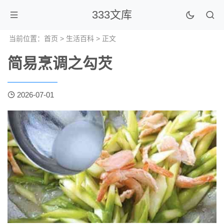
333文库
当前位置：
首页
>
生活百科
> 正文
简易烹调之勾芡
2026-07-01