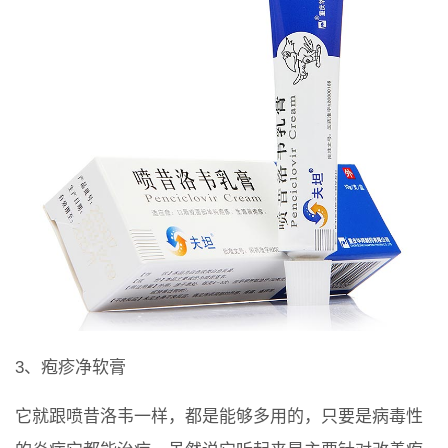
3、疱疹净软膏
它就跟喷昔洛韦一样，都是能够多用的，只要是病毒性