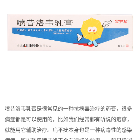
喷昔洛韦乳膏是很常见的一种抗病毒治疗的药膏，很多
病症都是可以使用的，比如我们经常都有听说的疱疹，
就能用它辅助治疗。扁平疣本身也是一种病毒性的感染