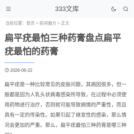
333文库
当前位置：
首页
>
民间偏方
> 正文
扁平疣最怕三种药膏盘点扁平
疣最怕的药膏
2026-06-22
扁平疣是一种比较常见的皮肤问题，其病因很多，但一
般都是因为人乳头状病毒感染所导致，在过程中必须使
用药物进行治疗，否则就可能导致病情的严重性，而且
具有一定的传染性。如果引起了继发性的感染，那么情
况会更加的严重。那么，扁平疣最怕三种药膏是哪三种