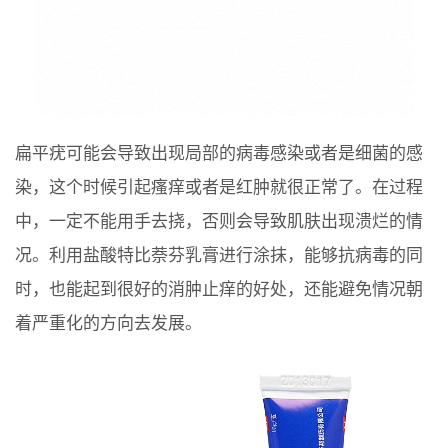
扁平疣可能会导致出现局部的病毒感染或者是细菌的感
染，这个时候引起瘙痒或者是红肿就很正常了。在过程
中，一定不能用手去挠，否则会导致肌肤出现溃烂的情
况。利用盐酸特比萘芬乳膏进行涂抹，能够抗病毒的同
时，也能起到很好的消肿止痒的好处，还能避免情况朝
着严重化的方向去发展。