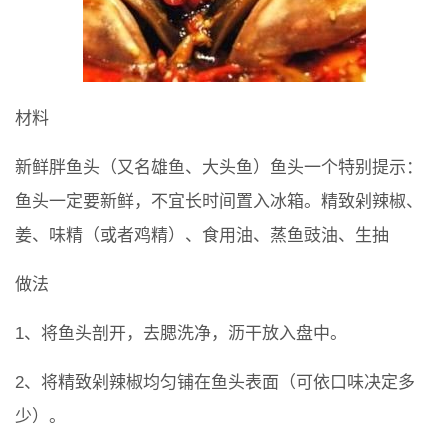
材料
新鲜胖鱼头（又名雄鱼、大头鱼）鱼头一个特别提示：
鱼头一定要新鲜，不宜长时间置入冰箱。精致剁辣椒、
姜、味精（或者鸡精）、食用油、蒸鱼豉油、生抽
做法
1、将鱼头剖开，去腮洗净，沥干放入盘中。
2、将精致剁辣椒均匀铺在鱼头表面（可依口味决定多
少）。