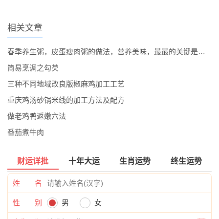
相关文章
春季养生粥，皮蛋瘦肉粥的做法，营养美味，最最的关键是不腥
简易烹调之勾芡
三种不同地域改良版椒麻鸡加工工艺
重庆鸡汤砂锅米线的加工方法及配方
做老鸡鸭返嫩六法
番茄煮牛肉
财运详批
十年大运
生肖运势
终生运势
姓 名
性 别
男
女