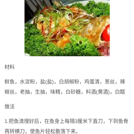
材料
鲜鱼，水淀粉，盐(盐)，白胡椒粉，鸡蛋清，葱丝，辣
椒丝，老抽，生抽，味精，白砂糖，料酒(黄酒)，白醋
做法
1.把鱼清理好后，在鱼身上每隔3厘米下直刀，下到鱼骨
再转横刀，使鱼片轻松散落下来。