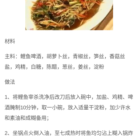
材料
主料：鲤鱼啤酒，胡萝卜丝，青椒丝，笋丝，香菇丝
盐，鸡精，白糖，陈醋，葱丝，姜丝，淀粉
做法
1、将鲤鱼宰杀洗净后改刀后放入碗中，加盐、鸡精、啤
酒腌制10分钟，取一小碗，放入适量干淀粉，加少许水
和素油和成糊备用；
2、坐锅点火倒入油，至七成热时将鱼均匀沾上糊入锅炸