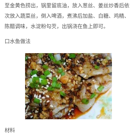
至金黄色捞出，锅里留底油，放入葱丝、姜丝炒香后依
次放入蔬菜丝，倒入啤酒，煮沸后加盐、白糖、鸡精、
陈醋调味，水淀粉勾芡，出锅浇在鱼上即可。
口水鱼做法
材料