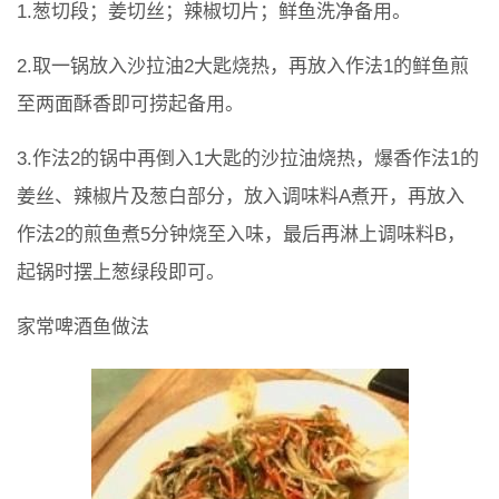
1.葱切段；姜切丝；辣椒切片；鲜鱼洗净备用。
2.取一锅放入沙拉油2大匙烧热，再放入作法1的鲜鱼煎
至两面酥香即可捞起备用。
3.作法2的锅中再倒入1大匙的沙拉油烧热，爆香作法1的
姜丝、辣椒片及葱白部分，放入调味料A煮开，再放入
作法2的煎鱼煮5分钟烧至入味，最后再淋上调味料B，
起锅时摆上葱绿段即可。
家常啤酒鱼做法