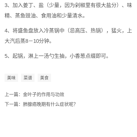
3、加入姜丁、盐（少量，因为剁椒里有很大盐分）、味
精、蒸鱼豉油、食用油和少量清水。
4、将盛鱼盘放入冷蒸锅中（忌高压、热锅），猛火，上
大汽后蒸8－10分钟。
5、起锅，淋上一汤勺生抽，小香葱点缀即可。
美味
菜谱
美食
上一篇：
金叶子的作用与功效
下一篇：
肺腺癌晚期有什么症状呢？