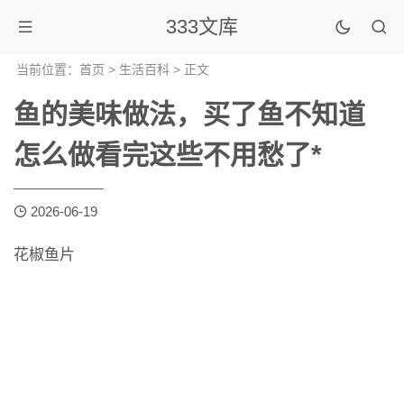
333文库
当前位置：
首页
>
生活百科
> 正文
鱼的美味做法，买了鱼不知道
怎么做看完这些不用愁了*
2026-06-19
花椒鱼片