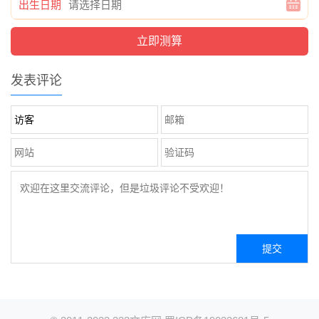
出生日期
发表评论