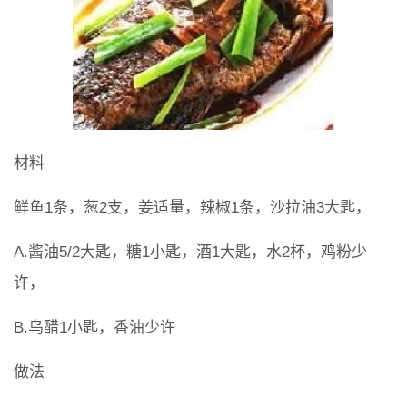
材料
鲜鱼1条，葱2支，姜适量，辣椒1条，沙拉油3大匙，
A.酱油5/2大匙，糖1小匙，酒1大匙，水2杯，鸡粉少
许，
B.乌醋1小匙，香油少许
做法