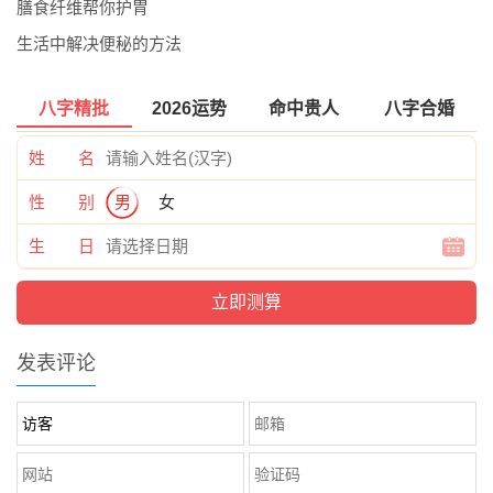
膳食纤维帮你护胃
生活中解决便秘的方法
八字精批
2026运势
命中贵人
八字合婚
姓 名
性 别
男
女
生 日
发表评论