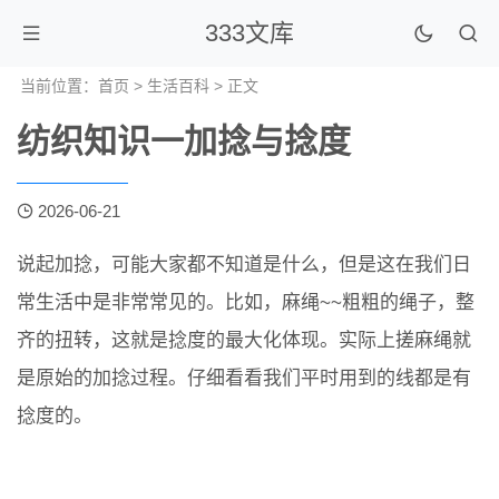
333文库
当前位置：
首页
>
生活百科
> 正文
纺织知识一加捻与捻度
2026-06-21
说起加捻，可能大家都不知道是什么，但是这在我们日
常生活中是非常常见的。比如，麻绳~~粗粗的绳子，整
齐的扭转，这就是捻度的最大化体现。实际上搓麻绳就
是原始的加捻过程。仔细看看我们平时用到的线都是有
捻度的。