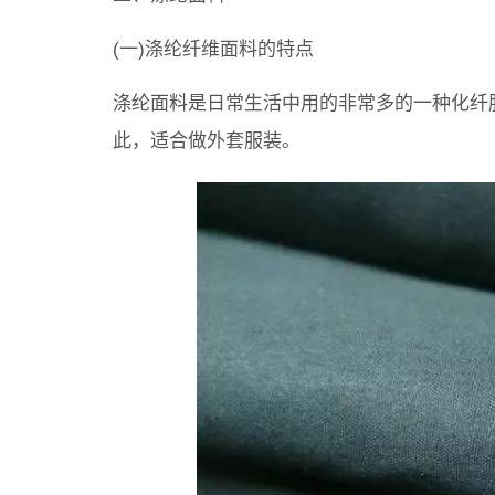
(一)涤纶纤维面料的特点
涤纶面料是日常生活中用的非常多的一种化纤
此，适合做外套服装。