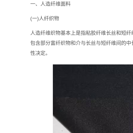
一、人造纤维面料
(一)人纤织物
人造纤维织物基本上是指粘胶纤维长丝和短纤
包含部分富纤织物和介与长丝与短纤维间的中
性决定。