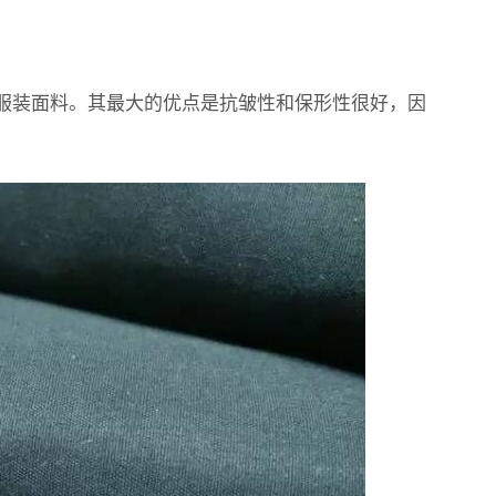
服装面料。其最大的优点是抗皱性和保形性很好，因