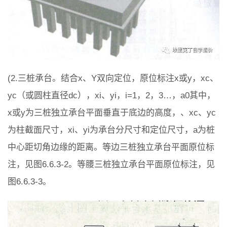
(2.三桩承台。结合x、Y双向定位，原位标注x或y，xc、
yc（或圆柱直径dc），xi、yi，i=1，2，3…，a0其中，
x或y为三桩独立承台平面垂直于底边的高度，、xc、yc
为柱截面尺寸，xi、yi为承台分尺寸和定位尺寸，a为桩
中心距切角边缘的距离。等边三桩独立承台平面原位标
注，见图6.6.3-2。等腰三桩独立承台平面原位标注，见
图6.6.3-3。