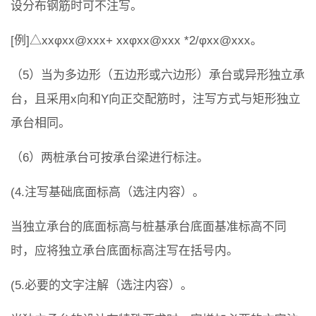
设分布钢筋时可不注写。
[例]△xxφxx@xxx+ xxφxx@xxx *2/φxx@xxx。
（5）当为多边形（五边形或六边形）承台或异形独立承
台，且采用x向和Y向正交配筋时，注写方式与矩形独立
承台相同。
（6）两桩承台可按承台梁进行标注。
(4.注写基础底面标高（选注内容）。
当独立承台的底面标高与桩基承台底面基准标高不同
时，应将独立承台底面标高注写在括号内。
(5.必要的文字注解（选注内容）。