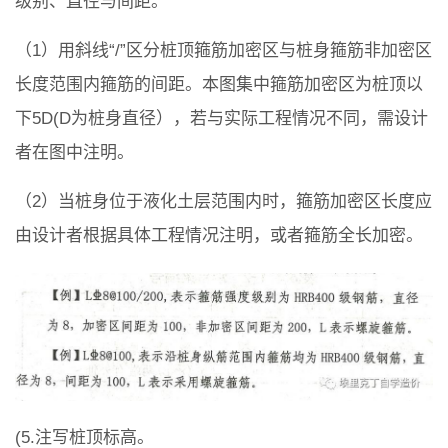
级别、直径与间距。
（1）用斜线“/”区分桩顶箍筋加密区与桩身箍筋非加密区
长度范围内箍筋的间距。本图集中箍筋加密区为桩顶以
下5D(D为桩身直径），若与实际工程情况不同，需设计
者在图中注明。
（2）当桩身位于液化土层范围内时，箍筋加密区长度应
由设计者根据具体工程情况注明，或者箍筋全长加密。
(5.注写桩顶标高。