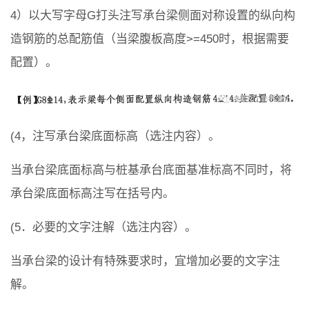
4）以大写字母G打头注写承台梁侧面对称设置的纵向构
造钢筋的总配筋值（当梁腹板高度>=450时，根据需要
配置）。
(4，注写承台梁底面标高（选注内容）。
当承台梁底面标高与桩基承台底面基准标高不同时，将
承台梁底面标高注写在括号内。
(5．必要的文字注解（选注内容）。
当承台梁的设计有特殊要求时，宜增加必要的文字注
解。