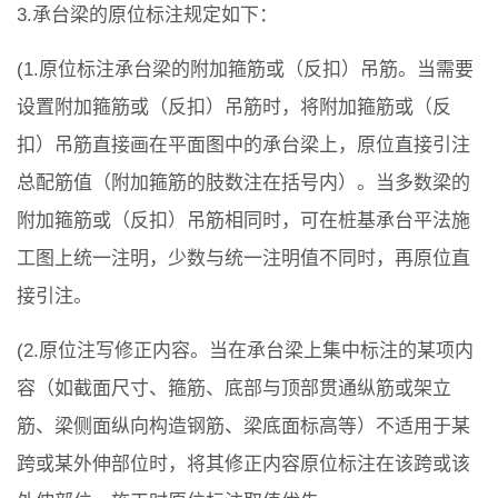
3.承台梁的原位标注规定如下：
(1.原位标注承台梁的附加箍筋或（反扣）吊筋。当需要
设置附加箍筋或（反扣）吊筋时，将附加箍筋或（反
扣）吊筋直接画在平面图中的承台梁上，原位直接引注
总配筋值（附加箍筋的肢数注在括号内）。当多数梁的
附加箍筋或（反扣）吊筋相同时，可在桩基承台平法施
工图上统一注明，少数与统一注明值不同时，再原位直
接引注。
(2.原位注写修正内容。当在承台梁上集中标注的某项内
容（如截面尺寸、箍筋、底部与顶部贯通纵筋或架立
筋、梁侧面纵向构造钢筋、梁底面标高等）不适用于某
跨或某外伸部位时，将其修正内容原位标注在该跨或该