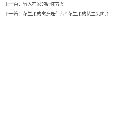
上一篇：
懒人在家的纤体方案
下一篇：
花生果的寓意是什么? 花生果的花生果简介