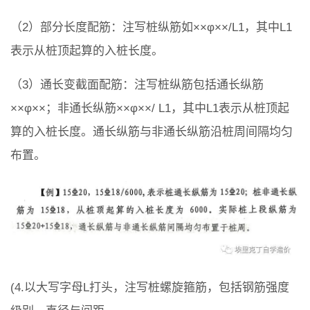
（2）部分长度配筋：注写桩纵筋如××φ××/L1，其中L1
表示从桩顶起算的入桩长度。
（3）通长变截面配筋：注写桩纵筋包括通长纵筋
××φ××；非通长纵筋××φ××/ L1，其中L1表示从桩顶起
算的入桩长度。通长纵筋与非通长纵筋沿桩周间隔均匀
布置。
(4.以大写字母L打头，注写桩螺旋箍筋，包括钢筋强度