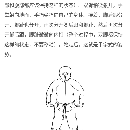
部和腹部都应该保持这样的状态）。双臂稍微张开，手
掌朝向地面，手指尖指向自己的身体。接着，脚后跟分
开，脚趾也分开，再次分开脚后跟和脚趾，然后再次分
开脚后跟，脚趾微微向内扣（整个过程中，双脚都保持
这样的状态，不要移动）。站定后，这就是甲字式的姿
势。