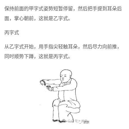
保持前面的甲字式姿势短暂停留，然后把手提到耳朵后
面，掌心朝前，这就是乙字式。
丙字式
从乙字式开始，用手指尖轻触耳朵，然后尽力向前推，
同时顺势下蹲，这就是丙字式。