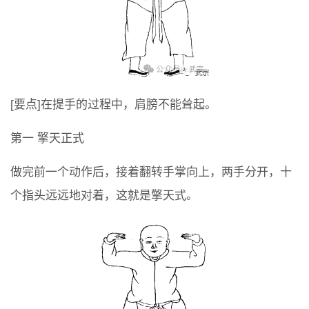
[要点]在提手的过程中，肩膀不能耸起。
第一 擎天正式
做完前一个动作后，接着翻转手掌向上，两手分开，十
个指头远远地对着，这就是擎天式。