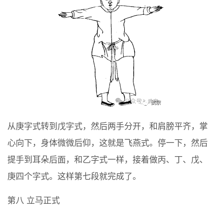
从庚字式转到戊字式，然后两手分开，和肩膀平齐，掌
心向下，身体微微后仰，这就是飞燕式。停一下，然后
提手到耳朵后面，和乙字式一样，接着做丙、丁、戊、
庚四个字式。这样第七段就完成了。
第八 立马正式