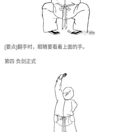
[要点]翻手时，眼睛要看着上面的手。
第四 负剑正式