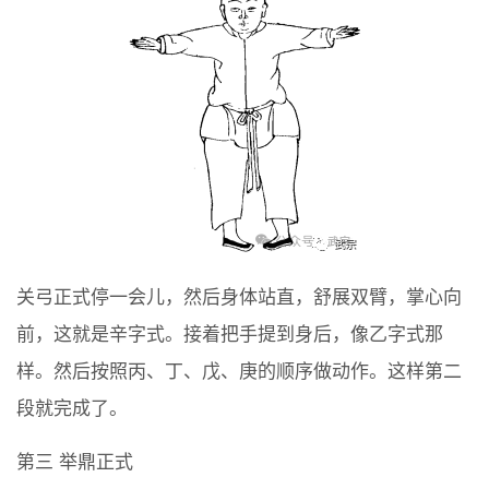
关弓正式停一会儿，然后身体站直，舒展双臂，掌心向
前，这就是辛字式。接着把手提到身后，像乙字式那
样。然后按照丙、丁、戊、庚的顺序做动作。这样第二
段就完成了。
第三 举鼎正式