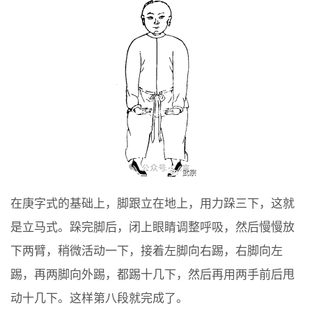
在庚字式的基础上，脚跟立在地上，用力跺三下，这就
是立马式。跺完脚后，闭上眼睛调整呼吸，然后慢慢放
下两臂，稍微活动一下，接着左脚向右踢，右脚向左
踢，再两脚向外踢，都踢十几下，然后再用两手前后甩
动十几下。这样第八段就完成了。