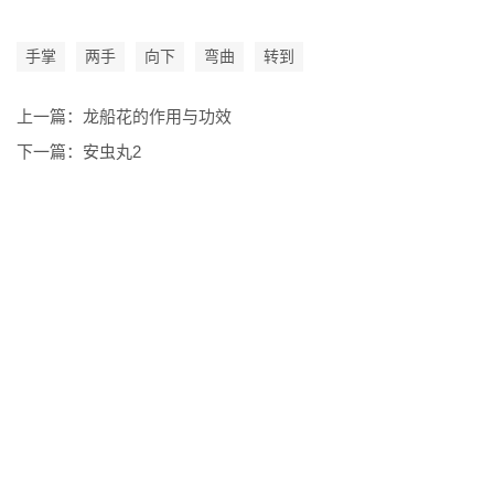
手掌
两手
向下
弯曲
转到
上一篇：
龙船花的作用与功效
下一篇：
安虫丸2