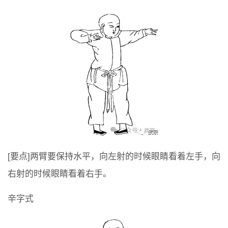
[要点]两臂要保持水平，向左射的时候眼睛看着左手，向
右射的时候眼睛看着右手。
辛字式