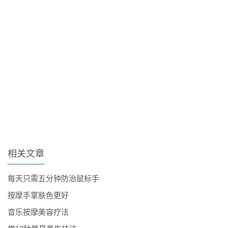
相关文章
每天只需五分钟防治鼠标手
按摩手掌肤色更好
音乐按摩美容疗法