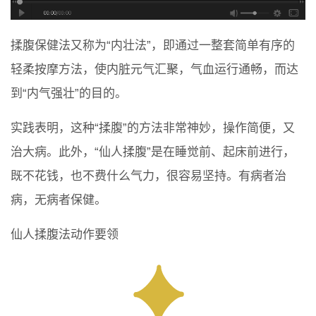
揉腹保健法又称为“内壮法”，即通过一整套简单有序的
轻柔按摩方法，使内脏元气汇聚，气血运行通畅，而达
到“内气强壮”的目的。
实践表明，这种“揉腹”的方法非常神妙，操作简便，又
治大病。此外，“仙人揉腹”是在睡觉前、起床前进行，
既不花钱，也不费什么气力，很容易坚持。有病者治
病，无病者保健。
仙人揉腹法动作要领