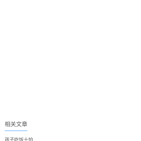
相关文章
孩子吃饭十怕