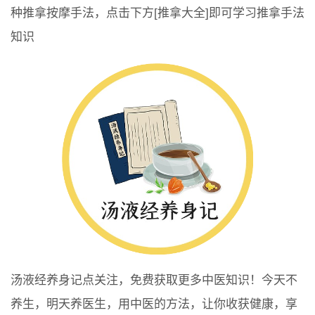
种推拿按摩手法，点击下方[推拿大全]即可学习推拿手法
知识
汤液经养身记点关注，免费获取更多中医知识！今天不
养生，明天养医生，用中医的方法，让你收获健康，享