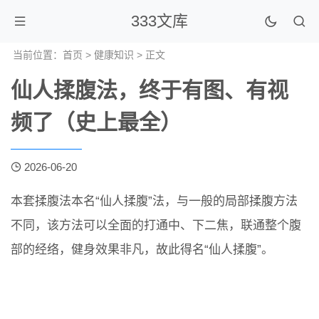
333文库
当前位置：
首页
>
健康知识
> 正文
仙人揉腹法，终于有图、有视
频了（史上最全）
2026-06-20
本套揉腹法本名“仙人揉腹”法，与一般的局部揉腹方法
不同，该方法可以全面的打通中、下二焦，联通整个腹
部的经络，健身效果非凡，故此得名“仙人揉腹”。