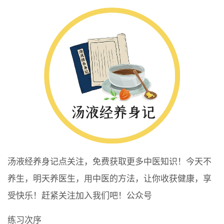
汤液经养身记点关注，免费获取更多中医知识！今天不
养生，明天养医生，用中医的方法，让你收获健康，享
受快乐！赶紧关注加入我们吧！公众号
练习次序