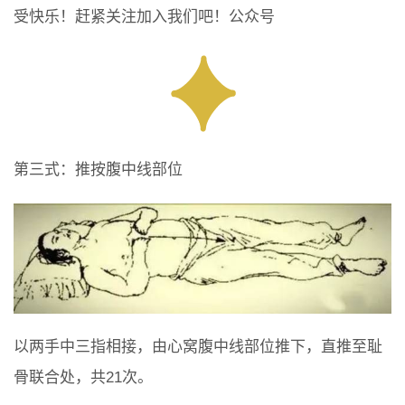
受快乐！赶紧关注加入我们吧！公众号
第三式：推按腹中线部位
以两手中三指相接，由心窝腹中线部位推下，直推至耻
骨联合处，共21次。