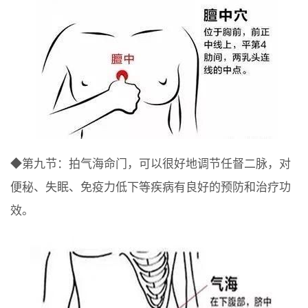
◆第九节：拍气海命门，可以很好地调节任督二脉，对
便秘、失眠、免疫力低下等疾病有良好的预防和治疗功
效。