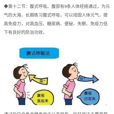
◆第十二节：腹式呼吸。腹部有9条人体经络通过，为元
气的大海，长期练习腹式呼吸，可以培固人体元气，提
高免疫力，对高血压、糖尿病、便秘、失眠、免疫力低
下有良好的防治功效。