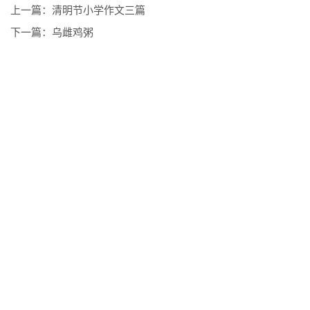
上一篇：
清明节小学作文三篇
下一篇：
乌雌鸡粥