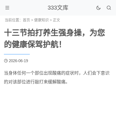
333文库
当前位置：
首页
>
健康知识
> 正文
十三节拍打养生强身操，为您
的健康保驾护航！
2026-06-19
当身体任何一个部位出现酸痛的症状时，人们会下意识
的对该部位进行敲打来缓解酸痛。