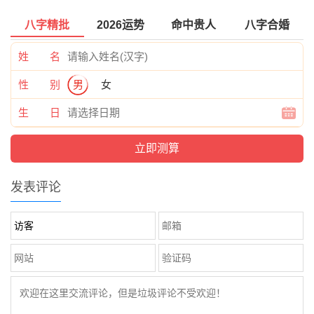
八字精批
2026运势
命中贵人
八字合婚
姓 名
性 别
男
女
生 日
发表评论