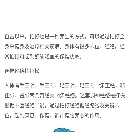
自古以来，拍打也是一种养生的方式，可以通过拍打全
身来健身及治疗相关疾病。身体有很多穴位、经络，经
常拍打可起到舒筋活血的保健功效。
调神经络拍打操
人体有手三阴、手三阳、足三阴、足三阳12条正经，和
任脉、督脉两条奇经共14条经络。这套调神经络拍打操
根据中医经络学说，通过拍打经络循经路线及关键穴
位，起到康复、保健、调神健脑养心的作用。