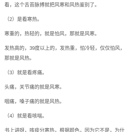
看，这个舌苔脉搏就把风寒和风热鉴别了。
（2）是看寒热。
寒重的，热轻的，就是怕风，那就是风寒。
发热高的，39度以上的，发热重，怕冷轻，仅仅怕风，
那就是风热。
（3）就是看疼痛。
头痛，关节痛的就是风寒。
咽痛，嗓子痛的就是风热。
（4）就是看咳喘。
书上讲呀，咳痰分寒热，根据颜色，因为它不是，为什