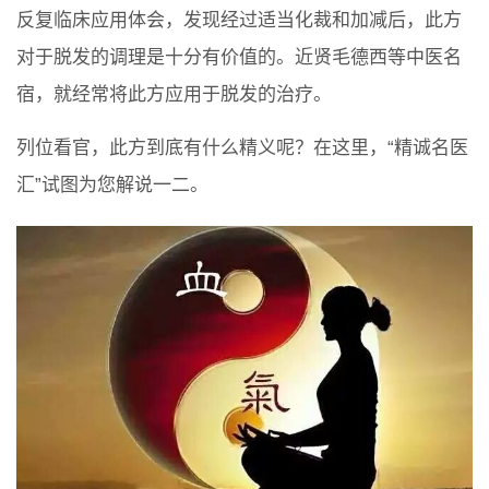
反复临床应用体会，发现经过适当化裁和加减后，此方
对于脱发的调理是十分有价值的。近贤毛德西等中医名
宿，就经常将此方应用于脱发的治疗。
列位看官，此方到底有什么精义呢？在这里，“精诚名医
汇”试图为您解说一二。