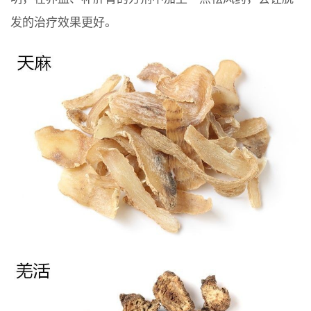
发的治疗效果更好。