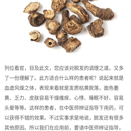
列位看官，目及此文，您应该对脱发的调理之道，又多
了一份理解了。此方适合什么样的患者呢？说起来就是
血虚风燥之体，表现来看就是发质枯黄脱落，面色萎
黄、乏力、皮肤容易干燥瘙痒、心悸、睡眠不好、容易
头晕等等。这样的患者，在中医师辨证指导下用药，可
以获得不错的效果。不过实事求是地说，脱发还有很多
其他原因。所以我们在应用前，要请中医师辨证指导，