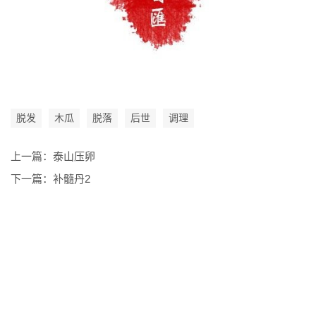
脱发
木瓜
脱落
后世
调理
上一篇：
泰山压卵
下一篇：
补髓丹2