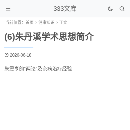
333文库
当前位置：
首页
>
健康知识
> 正文
(6)朱丹溪学术思想简介
2026-06-18
朱震亨的“两论”及杂病治疗经验