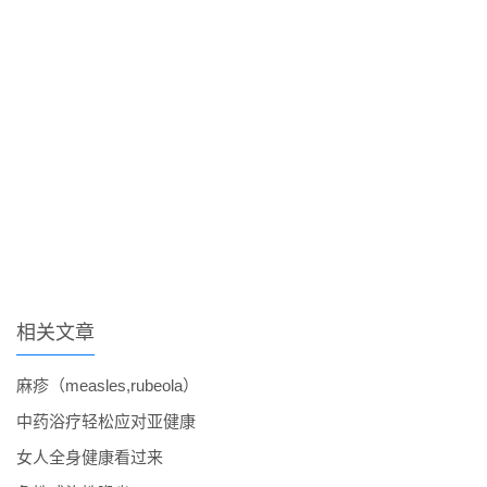
相关文章
麻疹（measles,rubeola）
中药浴疗轻松应对亚健康
女人全身健康看过来