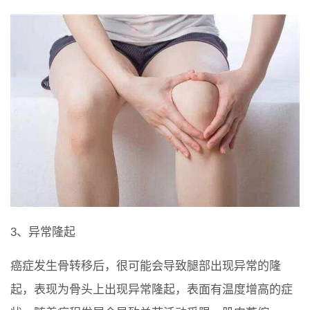
3、异常隆起
癌症发生骨转移后，很可能会导致腿部出现异常的隆
起，表现为骨头上出现异常隆起，表面有温度增高的症