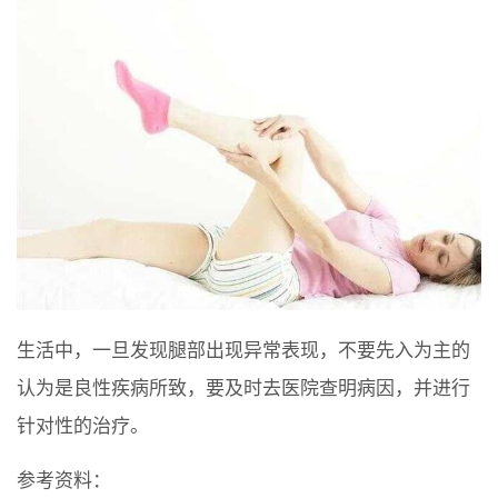
生活中，一旦发现腿部出现异常表现，不要先入为主的
认为是良性疾病所致，要及时去医院查明病因，并进行
针对性的治疗。
参考资料：