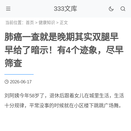
333文库
当前位置：
首页
>
健康知识
> 正文
肺癌一查就是晚期其实双腿早
早给了暗示！有4个迹象，尽早
筛查
2026-06-17
刘阿姨今年58岁了，退休后跟着女儿在城里生活，生活
十分规律，平常没事的时候就在小区楼下跳跳广场舞。