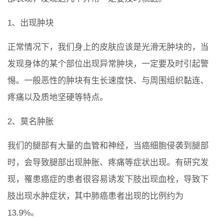
1、出现肿块
正常情况下，我们身上的皮肤应该是光滑无肿块的，当
发现身体的某个部位出现异常肿块，一定要及时引起警
惕。一般恶性的肿块有生长速度快、与周围组织黏连、
疼痛以及质地坚硬等特点。
2、莫名肿胀
我们的腿部有大量的血管和神经，当癌细胞侵袭到腿部
时，会导致腿部出现肿胀、疼痛等症状出现。有研究发
现，罹患癌症的患者很容易诱发下肢出现血栓，导致下
肢出现水肿症状，其中肺癌患者出现的比例约为
13.9%。