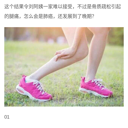
这个结果令刘阿姨一家难以接受，不过是骨质疏松引起
的腿痛，怎么会是肺癌，还发展到了晚期？
01