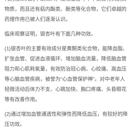
物质，而且还有萜内酯类、酚类等化合物，它们卓越的
药理作用已被人们逐渐认识。
临床观察证明，银杏叶有下面几种功效。
(1)银杏叶的主要有效成分是黄酮类化合物，能降血脂、
扩张血管、促进血液循环、增加脑血流量，降低脑血管
阻力和心肌耗氧量，有效防治冠心病、心绞痛、高血压
等心脑血管疾病，被誉为“心血管保护神”。对中老年人
轻微活动后体力不支、心跳加快、胸口疼痛、头昏眼花
等有改善作用。
(2)通过增加血管通透性和弹性而降低血压，有较好的降
压功效。