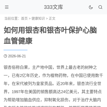
333文库
当前位置：
首页
>
健康知识
> 正文
如何用银杏和银杏叶保护心脑
血管健康
2026-06-21
银杏俗称白果，主产地中国，世界上最古老的树种之
一，已有2亿年历史，作为植物药物，在中国已使用数千
年，在宋代被列为皇家贡品。近20年来，银杏流行全世
界，1997年在美国的销售额高达24亿美元，其主要特点
为帮助增加脑血供应，抑制氧化损伤，对于治疗大脑内