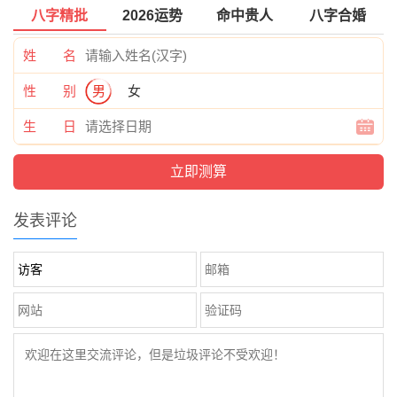
八字精批
2026运势
命中贵人
八字合婚
姓 名
性 别
男
女
生 日
发表评论