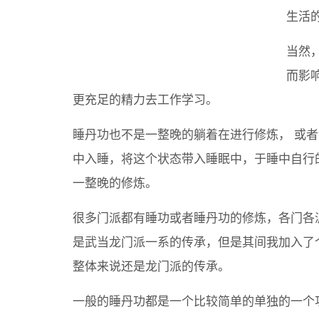
生活
当然
而影
更充足的精力去工作学习。
睡丹功也不是一整晚的躺着在进行修炼， 或
中入睡，将这个状态带入睡眠中，于睡中自行
一整晚的修炼。
很多门派都有睡功或者睡丹功的修炼，各门各
是武当龙门派一系的传承，但是其间我加入了
整体来说还是龙门派的传承。
一般的睡丹功都是一个比较简单的单独的一个