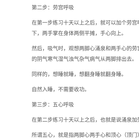
第二步：劳宫呼吸
在第一步练习十天以上之后，就可以加个劳宫
下，两手掌在身体两侧平摊，手心向上。
然后，吸气时，观想两脚心涌泉和两手心的劳
的阴气寒气湿气浊气杂气病气从两脚排出去。
同样的，想睡就睡，想翻身睡就翻身睡。
自然入睡，不需要收功。
第三步：五心呼吸
在第二步练习十天以上之后，也就是说涌泉加
所谓五心，就是指两脚心两手心和顶心（顶门