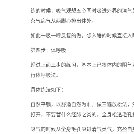
练的时候，吸气观想五心同时吸进外界的清气
杂气病气从两脚心排出体外。
如此一吸一呼反复的做。想入睡的时候直接入
第四步：体呼吸
经过上面三步的练习，基本上已将体内的阴气
行体呼吸法。
具体练法如下：
自然平躺，以舒适自然为准。做三遍放松法，
打开，不要管什么经脉之类的，全身松透毛孔
吸气的时候从全身毛孔吸进清气灵气，充盈自