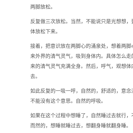
两脚放松。
反复做三次放松。当然，不能说只是光想想，
体放松下来。
接着，把意识放在两脚心的涌泉处，想着两脚
来外界的清气灵气，吸到身体内。具体怎么走
来的清气灵气充满全身。然后，呼气，观想体
去。
如此反复的一吸一呼，自然的，舒适的，意念
不能没有这个意思。自然的呼吸。
如果在这个过程中想睡了，自然睡过去就行，
而然的，想睡就睡过去，想翻身睡就翻身睡。