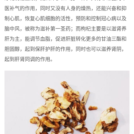
医补气的作用，同时又没有人身的燥热，还能兴奋和抑
制心肌，恢复心肌细胞的活性，预防和控制冠心病以及
脑中风，被称为滋补第一圣药；而枸杞主要是以滋肾养
肝为主，能调节血脂，促进肝脏转化更多的甘油三酯和
胆固醇，起到保肝护肝的作用，同时也可以滋养肾阴，
起到肝肾同调的作用。