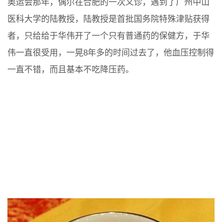
奥运会那年，偶尔在合肥的一次义诊，遇到了广州中山
医科大学的陆教授，陆教授是首批国务院特殊津贴获得
者，只给给于华伟开了一个只有普通药的保健方，于华
伟一直很受用，一晃8年多的时间过去了，他血压控制得
一直不错，而且基本不吃降压药。