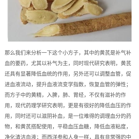
那么我们来分析一下这个小方子，其中的黄芪是补气补
血的要药，尤其以补气为主，同时现代研究表明，黄芪
还具有显著降低血统的作用，另外还可以调整血管，促
进血液流动，提升血液流变学指数，恢复血管的弹性；
而方子中的黄精，入脾，肺、胃经，不仅有滋补的作
用，现代药理学研究表明，更是有很好的降低血压的作
用，同时还可以滋阴补血，是一位难得的调理血分的药
物，和黄芪搭配使用，平稳血压血糖，降低血液粘度，
净化清洁血液；而西洋参和人身一样，具有非常强的中