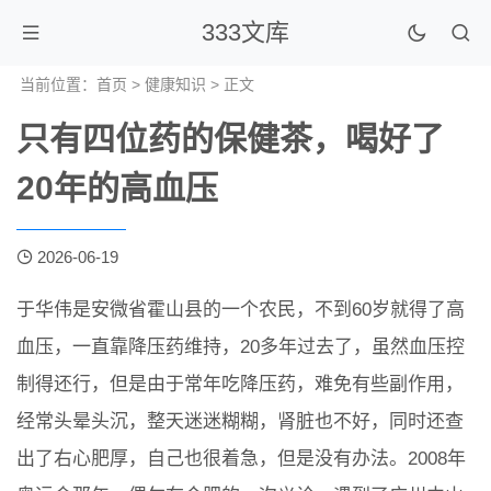
333文库
当前位置：
首页
>
健康知识
> 正文
只有四位药的保健茶，喝好了
20年的高血压
2026-06-19
于华伟是安微省霍山县的一个农民，不到60岁就得了高
血压，一直靠降压药维持，20多年过去了，虽然血压控
制得还行，但是由于常年吃降压药，难免有些副作用，
经常头晕头沉，整天迷迷糊糊，肾脏也不好，同时还查
出了右心肥厚，自己也很着急，但是没有办法。2008年