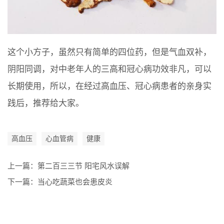
这个小方子，虽然只有简单的四位药，但是气血双补，
阴阳同调，对中老年人的三高和冠心病功效非凡，可以
长期使用，所以，在经过高血压、冠心病患者的亲身实
践后，推荐给大家。
高血压
心血管病
健康
上一篇：
第二百三三节 阳宅风水误解
下一篇：
当心吃蔬菜也会患皮炎