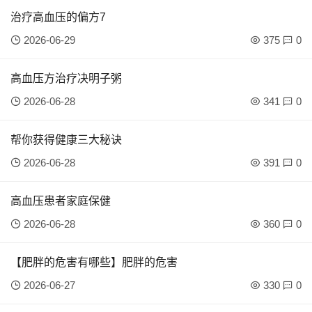
治疗高血压的偏方7
2026-06-29
375
0
高血压方治疗决明子粥
2026-06-28
341
0
帮你获得健康三大秘诀
2026-06-28
391
0
高血压患者家庭保健
2026-06-28
360
0
【肥胖的危害有哪些】肥胖的危害
2026-06-27
330
0