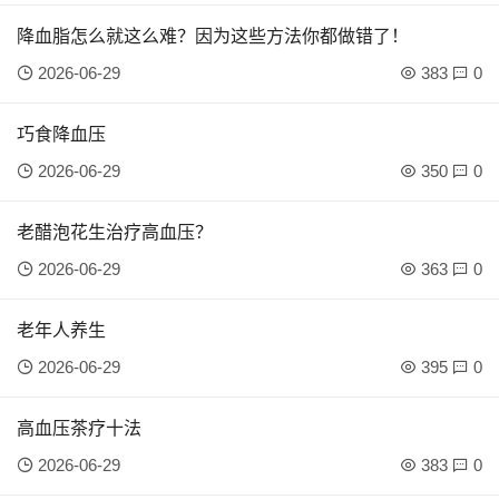
降血脂怎么就这么难？因为这些方法你都做错了！
2026-06-29
383
0
巧食降血压
2026-06-29
350
0
老醋泡花生治疗高血压？
2026-06-29
363
0
老年人养生
2026-06-29
395
0
高血压茶疗十法
2026-06-29
383
0