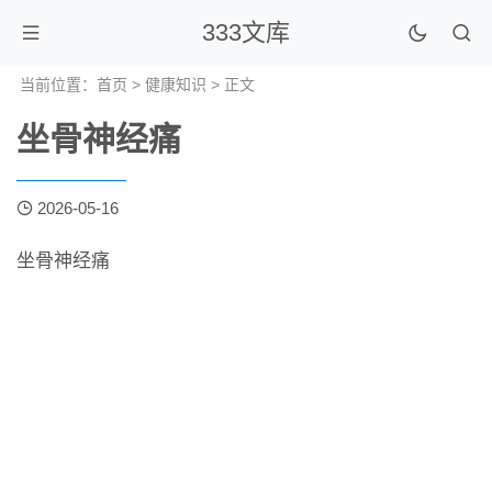
333文库
当前位置：
首页
>
健康知识
> 正文
坐骨神经痛
2026-05-16
坐骨神经痛