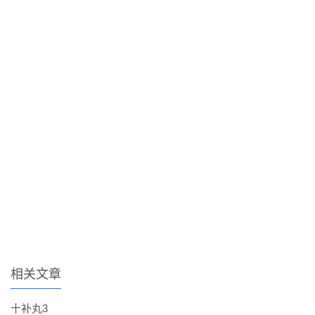
相关文章
十补丸3