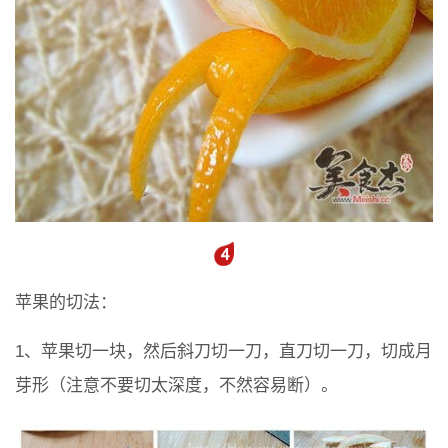
苹果的切法：
1、苹果切一块，然后斜刀切一刀，直刀切一刀，切成月
芽形（注意不要切太深度，不然容易断）。