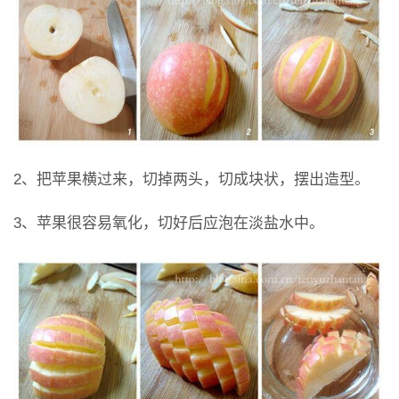
2、把苹果横过来，切掉两头，切成块状，摆出造型。
3、苹果很容易氧化，切好后应泡在淡盐水中。