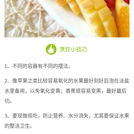
1、不同的容器有不同的摆法。
2、像苹果之类比较容易氧化的水果最好刻好后泡在淡盐
水里备用，以免氧化变黄；香蕉很容易变黑，最好最后
切。
3、要现做现吃，防止营养、水分流失，尤其要保证水果
的整洁卫生。