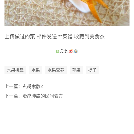
上传做过的菜 邮件发送 **菜谱 收藏到美食杰
水果拼盘
水果
水果营养
苹果
提子
上一篇：
玄胡索散2
下一篇：
治疗肺癌的民间验方