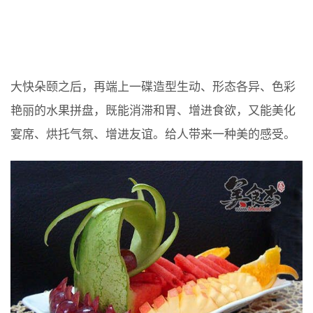
大快朵颐之后，再端上一碟造型生动、形态各异、色彩
艳丽的水果拼盘，既能消滞和胃、增进食欲，又能美化
宴席、烘托气氛、增进友谊。给人带来一种美的感受。