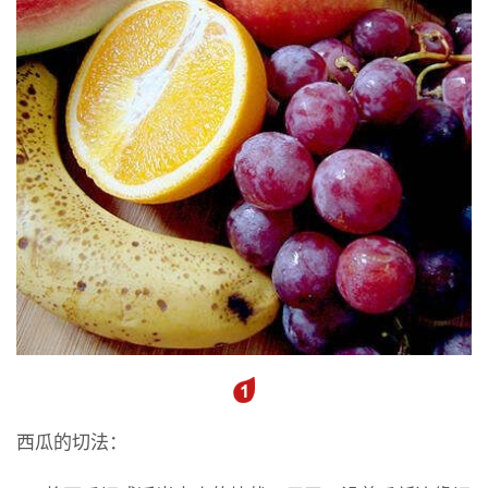
西瓜的切法：