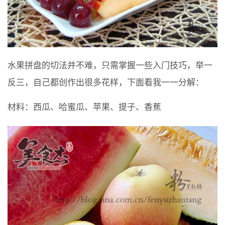
水果拼盘的切法并不难，只需掌握一些入门技巧，举一
反三，自己都创作出很多花样，下面看我一一分解：
材料：西瓜、哈蜜瓜、苹果、提子、香蕉