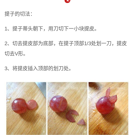
提子的切法：
1、提子蒂头朝下，用刀切下一小块提皮。
2、切去提皮部为底部，在提子顶部1/3处划一刀，提皮
切去V形。
3、将提皮插入顶部的划刀处。