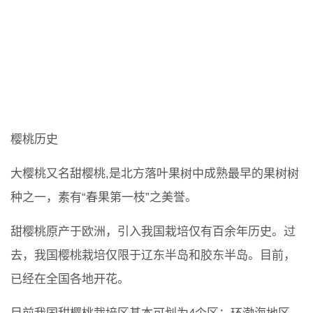
樱桃历史
大樱桃又名甜樱桃,是北方落叶果树中成熟最早的果树树
种之一，素有“春果第一枝”之美誉。
甜樱桃原产于欧洲，引入我国栽培仅有百余年历史。过
去，我国樱桃栽培仅限于辽东半岛和胶东半岛。目前，
已经在全国各地开花。