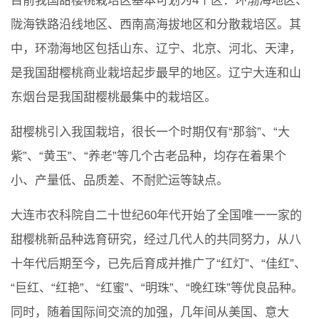
目前我国甜樱桃栽培区基本可划为4个区：环渤海地区、
陇海铁路沿线地区、西南高海拔地区和分散栽培区。其
中，环渤海地区包括山东、辽宁、北京、河北、天津，
是我国甜樱桃商业栽培起步最早的地区。辽宁大连和山
东烟台是我国甜樱桃最集中的栽培区。
甜樱桃引入我国栽培，很长一个时期仅有“那翁”、“大
紫”、“黄玉”、“养老”等几个古老品种，均存在着果个
小、产量低、品质差、不耐贮运等缺点。
大连市农科院自二十世纪60年代开始了全国唯一一家的
甜樱桃新品种选育研究，经过几代人的共同努力，从八
十年代后期至今，已先后育成并推广了“红灯”、“佳红”、
“巨红、“红艳”、“红蜜”、“明珠”、“晚红珠”等优良品种。
同时，随着国际间交流的加强，几年间从美国、意大