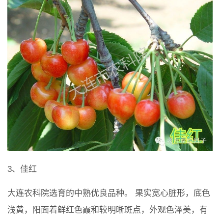
3、佳红
大连农科院选育的中熟优良品种。 果实宽心脏形，底色
浅黄，阳面着鲜红色霞和较明晰斑点，外观色泽美，有