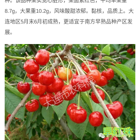
种。该品种果实宽心脏形，果面紫红色，平均单果重
8.7g，大果重10.2g，风味酸甜浓郁。黏核，品质上。大
连地区5月末6月初成熟，更适宜于南方早熟品种产区发
展。