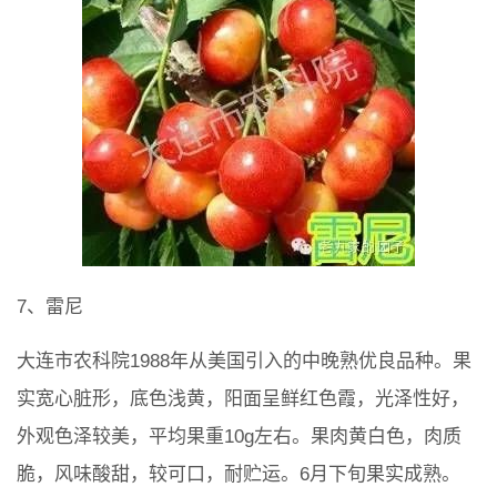
7、雷尼
大连市农科院1988年从美国引入的中晚熟优良品种。果
实宽心脏形，底色浅黄，阳面呈鲜红色霞，光泽性好，
外观色泽较美，平均果重10g左右。果肉黄白色，肉质
脆，风味酸甜，较可口，耐贮运。6月下旬果实成熟。