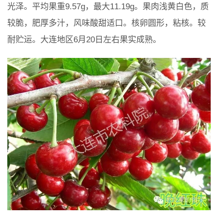
光泽。平均果重9.57g，最大11.19g。果肉浅黄白色，质
较脆，肥厚多汁，风味酸甜适口。核卵圆形，粘核。较
耐贮运。大连地区6月20日左右果实成熟。