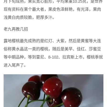
月下旬成熟，果实宽心脏形，平均果重10.25克，是世界
现有资料在果个最大者，果皮色泽鲜艳，有光泽，果肉
浅黄白肉质较脆，肥厚多汁。
老九再教几招
露地樱桃最先成熟的是红灯、大紫，然后是黄蜜等大连
俗称黄水晶这一类的樱桃，随后是美早、佳红、莎蜜豆
等中期品种，等到雷尼、8-102、拉宾斯上市，樱桃季就
进入尾声了。