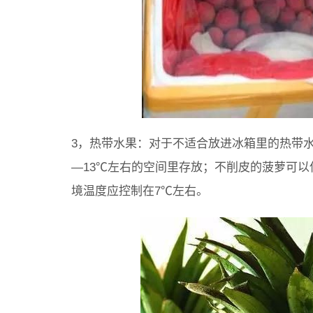
3，热带水果：对于不适合放进冰箱里的热带水
—13℃左右的空间里存放；不削皮的菠萝可以
境温度应控制在7℃左右。