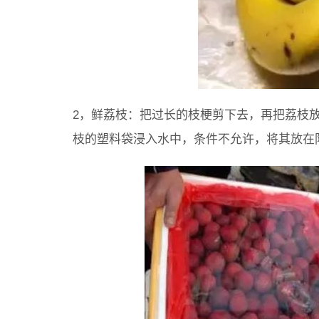
2，鲜荔枝：把过长的枝梗剪下去，再把荔枝
枝的塑料袋浸入水中，条件不允许，将其放在