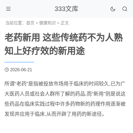
333文库
当前位置：
首页
>
健康知识
> 正文
老药新用 这些传统药不为人熟
知上好疗效的新用途
2026-06-21
所谓“老药”是指被投放市场用于临床的时间较久,已为广
大医药人员或社会人群所了解的药品,而“新用”则是说这
些药品在临床实践过程中许多药物新的药理作用逐渐被
发现并应用于临床,从而开辟了用药的新途径。