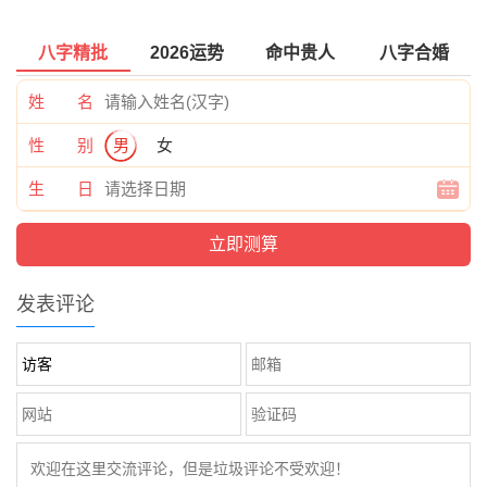
八字精批
2026运势
命中贵人
八字合婚
姓 名
性 别
男
女
生 日
发表评论