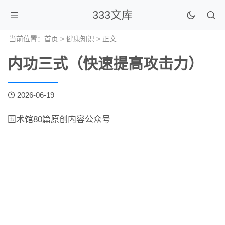
333文库
当前位置：
首页
>
健康知识
> 正文
内功三式（快速提高攻击力）
2026-06-19
国术馆80篇原创内容公众号