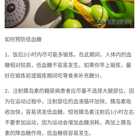
如何预防低血糖
1、饭后2小时内尽可能多锻炼。在此期间，人体内的血
糖相对较高，低血糖不容易发生。如果你早上锻炼，最
好在锻炼前或锻炼期间吃零食来补充糖分。
2、注射胰岛素的糖尿病患者应尽量不选择大腿部位，因
为在运动过程中，注射部位的血液循环加快，胰岛素吸
收加快，容易诱发低血糖。短效胰岛素注射后1小时左右
不要参加运动，因为运动会增加血糖消耗，再加上胰岛
素的降血糖作用，低血糖很容易发生。