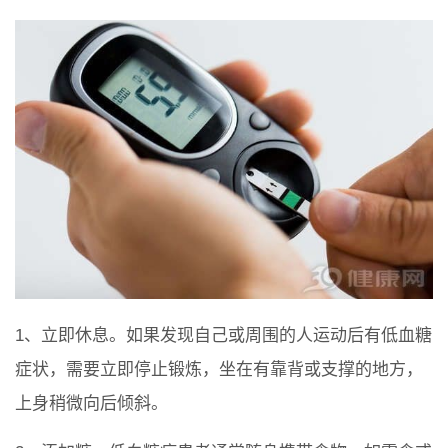
1、立即休息。如果发现自己或周围的人运动后有低血糖
症状，需要立即停止锻炼，坐在有靠背或支撑的地方，
上身稍微向后倾斜。