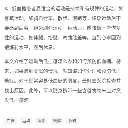
3、低血糖患者最适合的运动是持续和有规律的运动，如
有氧运动，如骑自行车、散步、慢跑等。建议运动后不
要感到疲劳，避免剧烈运动。运动后，应该做一些恢复
性的运动，如伸腿、抬腿、弯曲膝盖等。直到心率回到
锻炼前水平，然后休息。
本文介绍了运动后低血糖怎么办和如何预防低血糖。将
来，如果遇到类似的情况，就知道如何处理和预防低血
糖症。对于经常容易低血糖的朋友，最好去医院检查并
找出原因。此外，可以随身携带一些含糖食物来应对突
发低血糖症。
血糖
运动
锻炼
缓解
及时