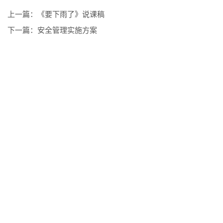
上一篇：
《要下雨了》说课稿
下一篇：
安全管理实施方案