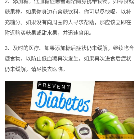
2、添加糖。低血糖症患者通常随身携带食物，如零食或
糖果棒。如果你身边有含糖饮料，你可以尽快喝，以补
充糖分。如果没有向周围的人寻求帮助，那应该立即在
附近购买糖果或甜水果，并迅速食用。
3、及时的医疗。如果添加糖后症状仍未缓解，继续吃含
糖食物，以防止低血糖再次发生。如果再次进食后症状
仍未缓解，请尽快去医院。