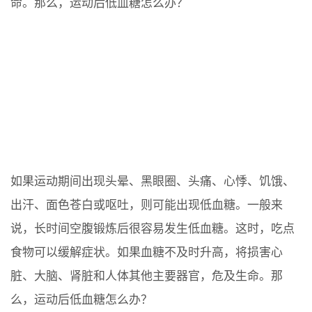
命。那么，运动后低血糖怎么办？
如果运动期间出现头晕、黑眼圈、头痛、心悸、饥饿、
出汗、面色苍白或呕吐，则可能出现低血糖。一般来
说，长时间空腹锻炼后很容易发生低血糖。这时，吃点
食物可以缓解症状。如果血糖不及时升高，将损害心
脏、大脑、肾脏和人体其他主要器官，危及生命。那
么，运动后低血糖怎么办？