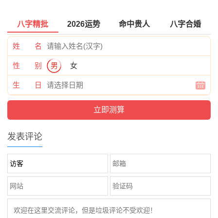
八字精批
2026运势
命中贵人
八字合婚
姓 名
性 别
男
女
生 日
发表评论