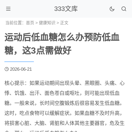
333文库
当前位置：
首页
>
健康知识
> 正文
运动后低血糖怎么办预防低血
糖，这3点需做好
2026-06-21
核心提示：如果运动期间出现头晕、黑眼圈、头痛、心
悸、饥饿、出汗、面色苍白或呕吐，则可能出现低血
糖。一般来说，长时间空腹锻炼后很容易发生低血糖。
这时，吃点食物可以缓解症状。如果血糖不及时升高，
将损害心脏、大脑、肾脏和人体其他主要器官，危及生