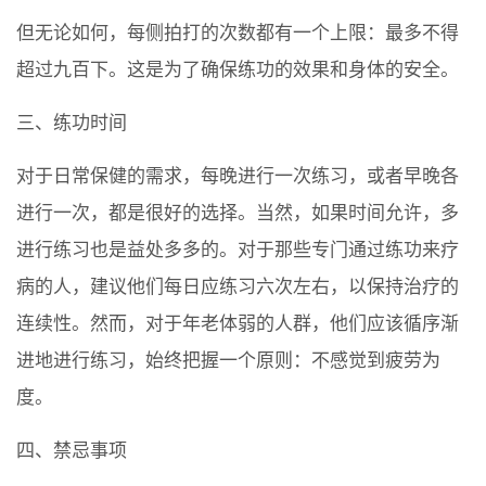
但无论如何，每侧拍打的次数都有一个上限：最多不得
超过九百下。这是为了确保练功的效果和身体的安全。
三、练功时间
对于日常保健的需求，每晚进行一次练习，或者早晚各
进行一次，都是很好的选择。当然，如果时间允许，多
进行练习也是益处多多的。对于那些专门通过练功来疗
病的人，建议他们每日应练习六次左右，以保持治疗的
连续性。然而，对于年老体弱的人群，他们应该循序渐
进地进行练习，始终把握一个原则：不感觉到疲劳为
度。
四、禁忌事项