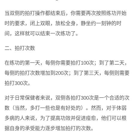
当双侧的拍打操作都结束后，你需要再次按照练功开始
时的要求，闭上双眼，放松全身，静坐约一刻钟的时
间，这样就可以结束一次练功了。
二、拍打次数
在练功的第一天，每侧你需要拍打100次；到了第二天，
每侧的拍打次数增加到200次；到了第三天，每侧则需要
拍打300次。
对于日常保健者来说，双侧各拍打300次是一个合适的次
数（当然，多打一些也是有好处的）。然而，对于体弱
多病的人来说，为了提高功效并促进痊愈，他们可以根
据自身的承受能力逐步增加拍打的次数。