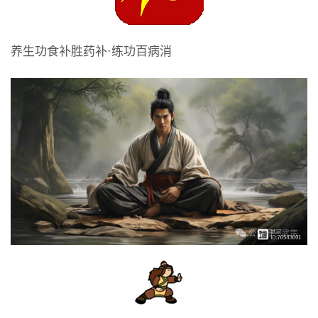
养生功食补胜药补·练功百病消