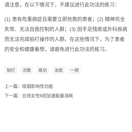
请注意，在以下情况下，不建议进行此功法的练习：
(1) 患有危重病症且需要立即抢救的患者；(2) 精神完全
失常、无法自我控制的人群；(3) 因手足残疾或外科疾病
而无法完成拍打操作的人群。在这些情况下，为了患者
的安全和健康着想，请避免进行此功法的练习。
拍打
次数
练功
治愈
一侧
上一篇：
吸烟影响性功能
下一篇：
白领女性6招加速能量消耗