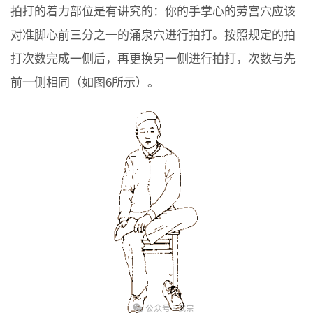
拍打的着力部位是有讲究的：你的手掌心的劳宫穴应该
对准脚心前三分之一的涌泉穴进行拍打。按照规定的拍
打次数完成一侧后，再更换另一侧进行拍打，次数与先
前一侧相同（如图6所示）。