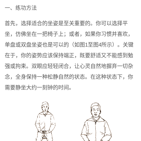
一、练功方法
首先，选择适合的坐姿是至关重要的。你可以选择平
坐，仿佛坐在一把椅子上；或者，如果你习惯并喜欢，
单盘或双盘坐姿也是可以的（如图1至图4所示）。关键
在于，你的姿势应该保持端正，既要舒适又不能感到勉
强或拘束。双眼应轻轻闭合，让心灵自然地摒弃一切杂
念，全身保持一种松静自然的状态。在这种状态下，你
需要静坐大约一刻钟的时间。