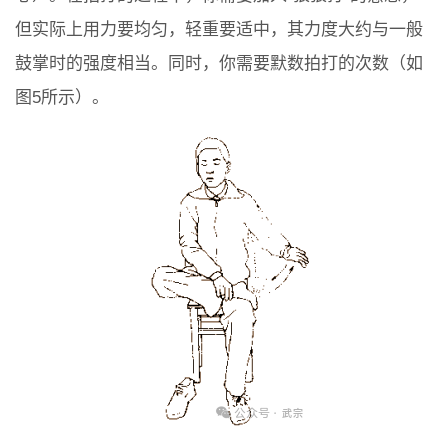
但实际上用力要均匀，轻重要适中，其力度大约与一般
鼓掌时的强度相当。同时，你需要默数拍打的次数（如
图5所示）。