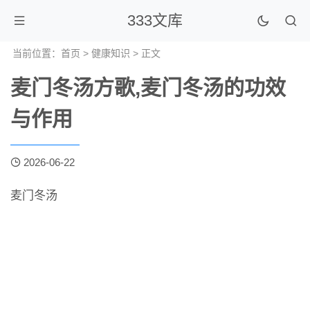
333文库
当前位置：
首页
>
健康知识
> 正文
麦门冬汤方歌,麦门冬汤的功效
与作用
2026-06-22
麦门冬汤