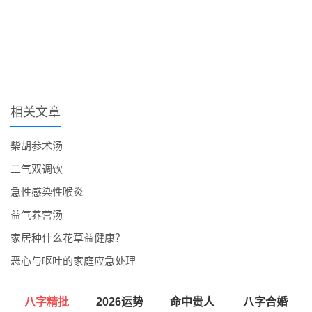
相关文章
柴胡参术汤
二气双调饮
急性感染性喉炎
益气养营汤
家居种什么花草益健康？
恶心与呕吐的家庭应急处理
八字精批
2026运势
命中贵人
八字合婚