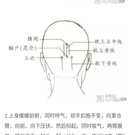
2.上身缓缓前俯，同时呼气，双手扣抱不变，向里合
臂，向前、向下压伏。然后仰起，同时吸气，两臂展