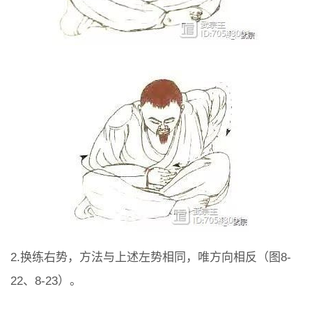
2.换练右势，方法与上述左势相同，唯方向相反（图8-
22、8-23）。