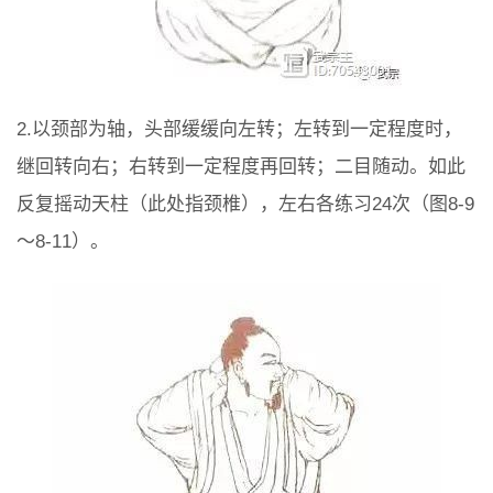
2.以颈部为轴，头部缓缓向左转；左转到一定程度时，
继回转向右；右转到一定程度再回转；二目随动。如此
反复摇动天柱（此处指颈椎），左右各练习24次（图8-9
～8-11）。