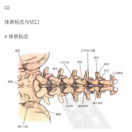
02
体表标志与切口
# 体表标志