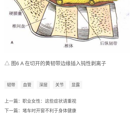
△ 图6 A 在切开的黄韧带边缘插入钝性剥离子
韧带
血管
深层
关节
显露
上一篇：
职业女性：这些症状请重视
下一篇：
堵车时开窗不利于身体健康