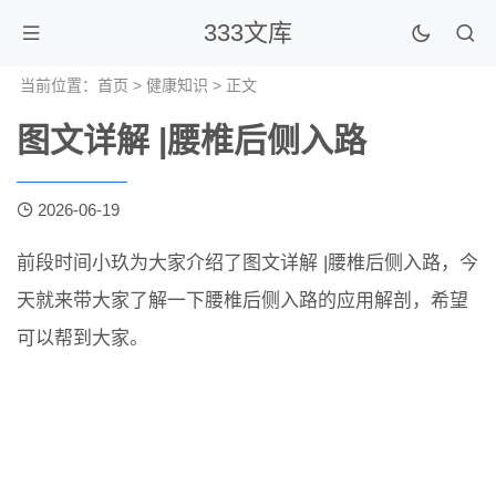
333文库
当前位置：
首页
>
健康知识
> 正文
图文详解 |腰椎后侧入路
2026-06-19
前段时间小玖为大家介绍了图文详解 |腰椎后侧入路，今
天就来带大家了解一下腰椎后侧入路的应用解剖，希望
可以帮到大家。