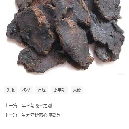
失眠
枸杞
月经
更年期
大便
上一篇：
早米与晚米之别
下一篇：
争分夺秒的心肺复苏