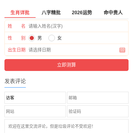
生肖详批
八字精批
2026运势
命中贵人
姓 名
性 别
男
女
出生日期
发表评论