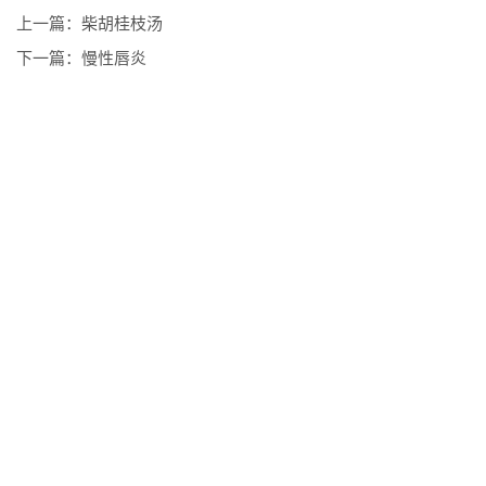
上一篇：
柴胡桂枝汤
下一篇：
慢性唇炎