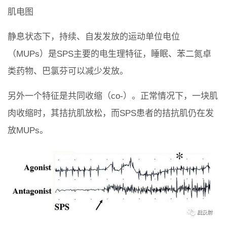
肌电图
静息状态下，持续、自发发放的运动单位电位
（MUPs）是SPS主要的电生理特征，睡眠、苯二氮卓
类药物、巴氯芬可以减少发放。
另外一个特征是共同收缩（co-）。正常情况下，一块肌
肉收缩时，其拮抗肌放松，而SPS患者的拮抗肌仍在发
放MUPs。