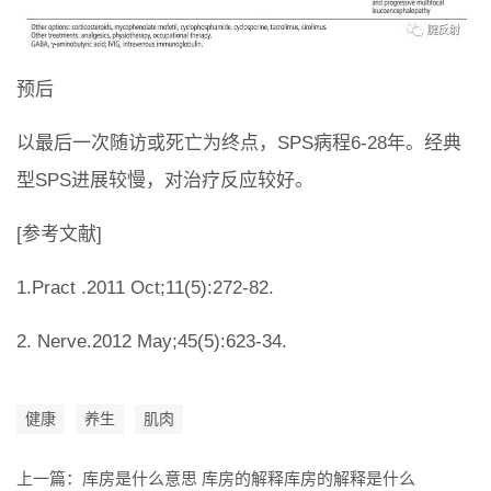
预后
以最后一次随访或死亡为终点，SPS病程6-28年。经典
型SPS进展较慢，对治疗反应较好。
[参考文献]
1.Pract .2011 Oct;11(5):272-82.
2. Nerve.2012 May;45(5):623-34.
健康
养生
肌肉
上一篇：
库房是什么意思 库房的解释库房的解释是什么