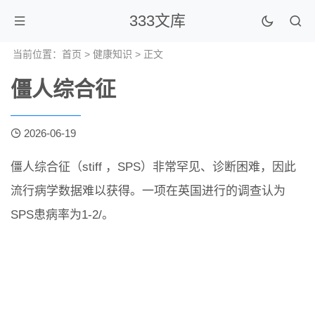
333文库
当前位置：
首页
>
健康知识
> 正文
僵人综合征
2026-06-19
僵人综合征（stiff ，SPS）非常罕见、诊断困难，因此
流行病学数据难以获得。一项在英国进行的调查认为
SPS患病率为1-2/。