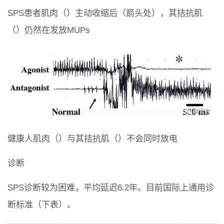
SPS患者肌肉（）主动收缩后（箭头处），其拮抗肌
（）仍然在发放MUPs
健康人肌肉（）与其拮抗肌（）不会同时放电
诊断
SPS诊断较为困难，平均延迟6.2年。目前国际上通用诊
断标准（下表）。