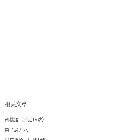
相关文章
胡桃酒（产后虚喘）
梨子忌开水