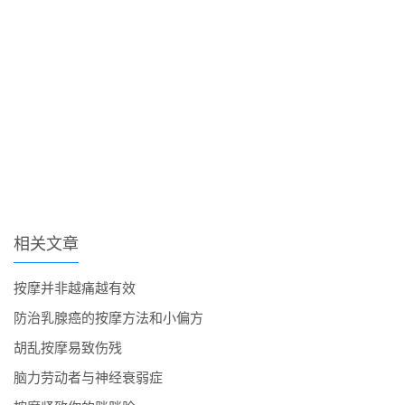
相关文章
按摩并非越痛越有效
防治乳腺癌的按摩方法和小偏方
胡乱按摩易致伤残
脑力劳动者与神经衰弱症