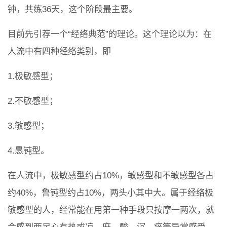
钟，共练36天，这个阶段最主要。
目前先引荐一个“经络典范”的理论。这个理论以为：在
人流中有四种经络类别，即
1.极敏感型；
2.不敏感型；
3.敏感型；
4.愚钝型。
在人流中，极敏感型约占10%，敏感型和不敏感型各占
约40%，鲁钝型约占10%，两头小其中大。属于经络极
敏感型的人，经常能在用第一种手段只按摩一两次，就