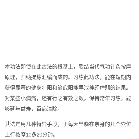
本功法即使在此古法的根基上，联结当代气功针灸按摩
原理，归纳提炼汇编而成的。习练此功法，能在短期内
获得显著的健身壮阳和治愈阳痿早泄神经虚弱的结果。
对某些小病痛，还有行之有效之效。保持常年习练，能
够延年益寿，百病清除。
其法是用几种特异手段，于每天早晚在亲身的几个穴位
上行按摩10多20分钟。