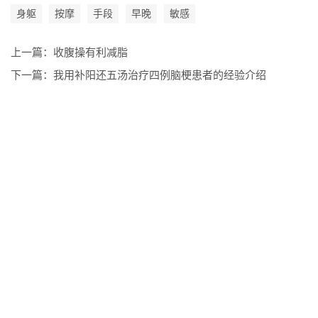
身躯
按摩
手段
早晚
敏感
上一篇：
收腹操有利减脂
下一篇：
我用补阳还五汤治疗四例脑梗患者的经验介绍