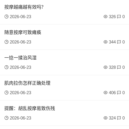
按摩越痛越有效吗？
2026-06-23
326
0
随意按摩可致瘫痪
2026-06-23
344
0
一捻一揉治风湿
2026-06-23
328
0
肌肉拉伤怎样正确处理
2026-06-23
406
0
提醒：胡乱按摩易致伤残
2026-06-23
324
0