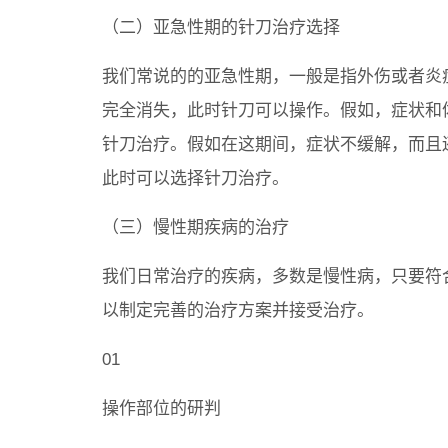
（二）亚急性期的针刀治疗选择
我们常说的的亚急性期，一般是指外伤或者炎
完全消失，此时针刀可以操作。假如，症状和
针刀治疗。假如在这期间，症状不缓解，而且
此时可以选择针刀治疗。
（三）慢性期疾病的治疗
我们日常治疗的疾病，多数是慢性病，只要符
以制定完善的治疗方案并接受治疗。
01
操作部位的研判