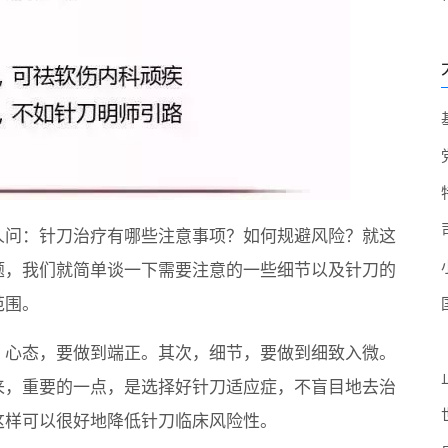
人问：针刀治疗有哪些注意事项？如何规避风险？就这
题，我们就简单谈一下需要注意的一些细节以及针刀的
范围。
，心态，要做到端正。其次，细节，要做到细致入微。
来，重要的一点，是选择好针刀适应症，不盲目地去治
这样可以很好地降低针刀临床风险性。