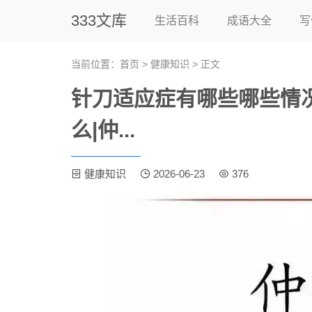
333文库
生活百科
成语大全
写
当前位置：
首页
>
健康知识
> 正文
针刀适应症有哪些哪些情况
么|仲...
健康知识
2026-06-23
376