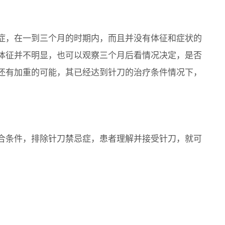
症，在一到三个月的时期内，而且并没有体征和症状的
体征并不明显，也可以观察三个月后看情况决定，是否
还有加重的可能，其已经达到针刀的治疗条件情况下，
合条件，排除针刀禁忌症，患者理解并接受针刀，就可