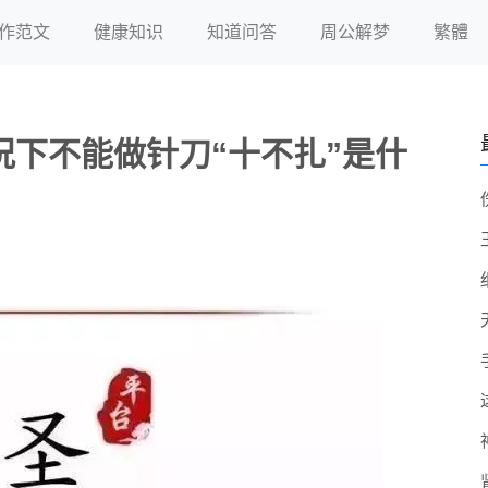
作范文
健康知识
知道问答
周公解梦
繁體
下不能做针刀“十不扎”是什