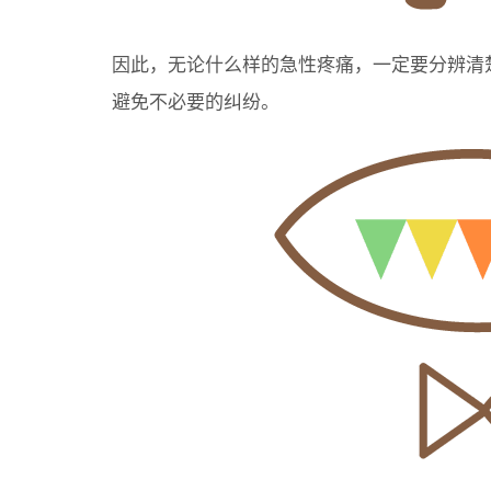
因此，无论什么样的急性疼痛，一定要分辨清
避免不必要的纠纷。