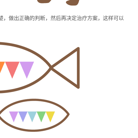
楚，做出正确的判断，然后再决定治疗方案，这样可以