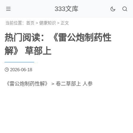
333文库
当前位置：
首页
>
健康知识
> 正文
热门阅读：《雷公炮制药性
解》 草部上
2026-06-18
《雷公炮制药性解》 > 卷二草部上 人参