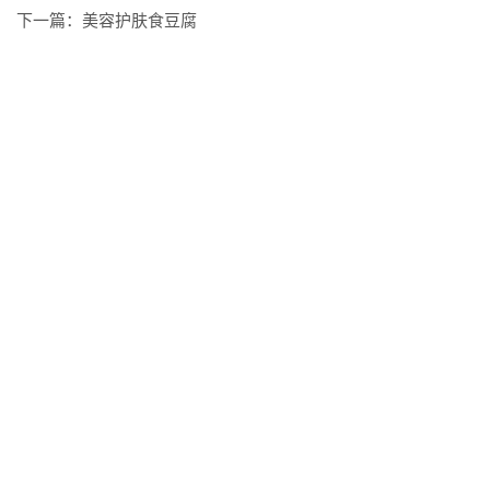
下一篇：
美容护肤食豆腐