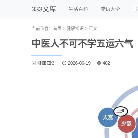
333文库
生活百科
成语大全
写
当前位置：
首页
>
健康知识
> 正文
中医人不可不学五运六气
健康知识
2026-06-19
482