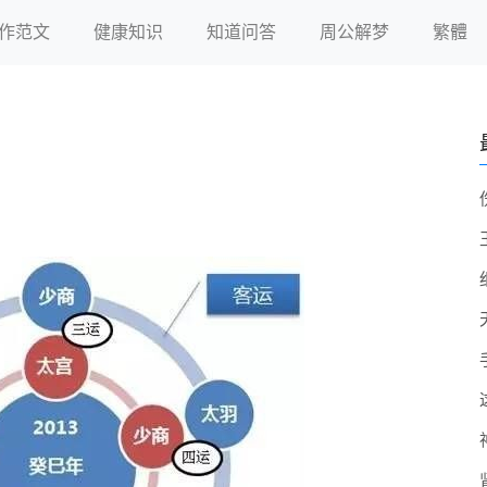
作范文
健康知识
知道问答
周公解梦
繁體