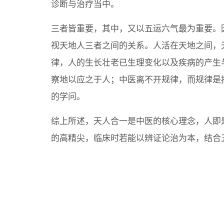
诊断与治疗当中。
三者皆重要，其中，又以五运六气最为重要。
视天地人三者之间的关系。人活在天地之间，
律，人的生长壮老已生理变化以及疾病的产生
察地以应之于人；中医离不开规律，而规律是
的学问。
综上所述，天人合一是中医的核心理念，人即
的高精尖，临床时若能以辨证论治为本，结合