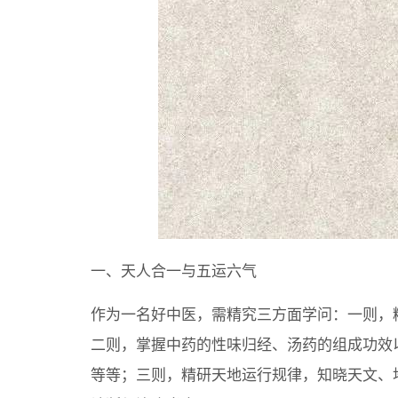
一、天人合一与五运六气
作为一名好中医，需精究三方面学问：一则，
二则，掌握中药的性味归经、汤药的组成功效
等等；三则，精研天地运行规律，知晓天文、