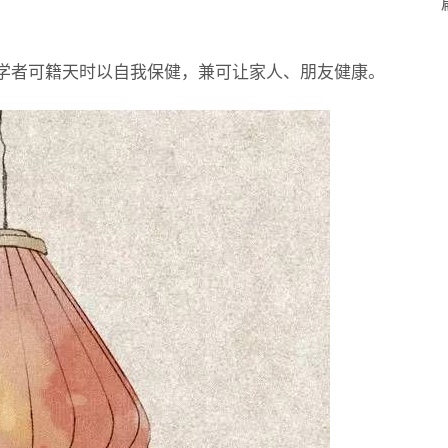
学者可籍天时以自我保健，兼可让家人、朋友健康。